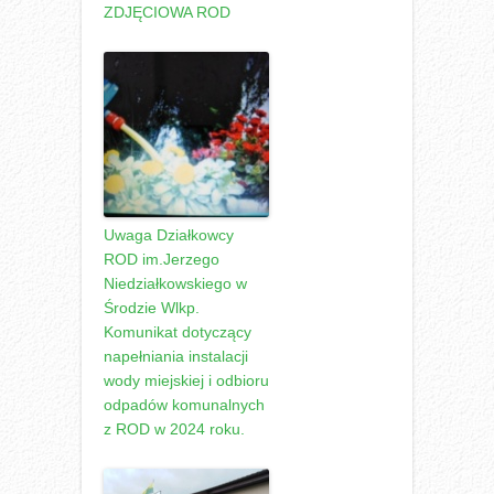
ZDJĘCIOWA ROD
Uwaga Działkowcy
ROD im.Jerzego
Niedziałkowskiego w
Środzie Wlkp.
Komunikat dotyczący
napełniania instalacji
wody miejskiej i odbioru
odpadów komunalnych
z ROD w 2024 roku.