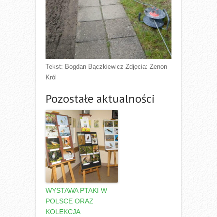
Tekst: Bogdan Bączkiewicz Zdjęcia: Zenon
Król
Pozostałe aktualności
WYSTAWA PTAKI W
POLSCE ORAZ
KOLEKCJA