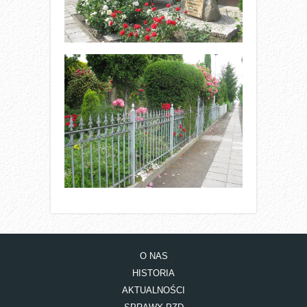
O NAS
HISTORIA
AKTUALNOŚCI