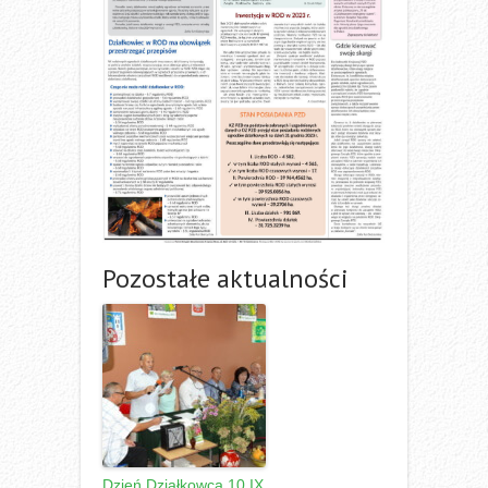
Pozostałe aktualności
Dzień Działkowca 10 IX