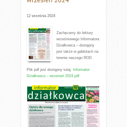
12 września 2024
Zachęcamy do lektury
wrześniowego Informatora
Działkowca – dostępny
jest także w gablotach na
terenie naszego ROD.
Plik pdf jest dostępny tutaj:
Informator
Działkowca – wrzesień 2024 pdf