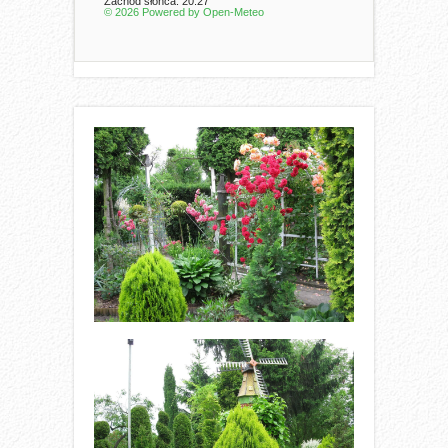
Zachód słońca: 20:27
© 2026 Powered by Open-Meteo