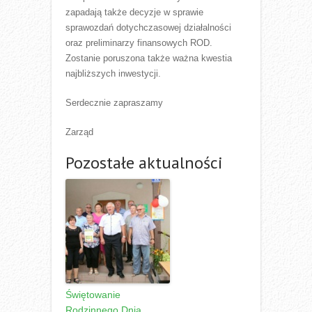
zapadają także decyzje w sprawie
sprawozdań dotychczasowej działalności
oraz preliminarzy finansowych ROD.
Zostanie poruszona także ważna kwestia
najbliższych inwestycji.
Serdecznie zapraszamy
Zarząd
Pozostałe aktualności
Świętowanie
Rodzinnego Dnia