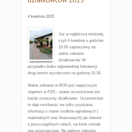
4 kwietnia 2025
Już w najbliższą niedzielę,
czyli 6 kwietnia o godzinie
10.00 zapraszamy na
walne zebranie
działkowców. W
przypadku braku odpowiedniej frekwencji
drugi termin wyznaczono na godzinę 10.30.
Walne zebranie w ROD jest najwyższym
organem w PZD – prawo uczestnictwa ma
każdy zrzeszony działkowiec. Uczestnictwo
to daje możliwość nie tylko uzyskania
informacji o stanie środków ogrodowych (
materialnych oraz finansowych) jak również
o poszczególnych celach, na które zostały
one przeznaczone. Na walnym zebraniu