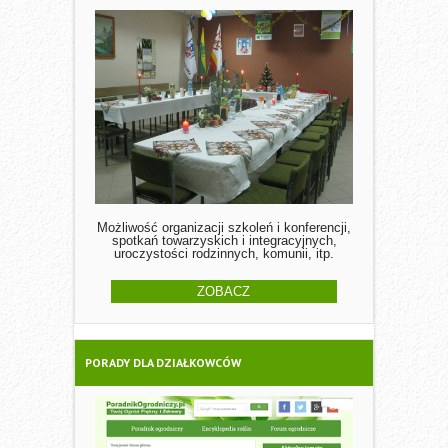
Możliwość organizacji szkoleń i konferencji,
spotkań towarzyskich i integracyjnych,
uroczystości rodzinnych, komunii, itp.
ZOBACZ
PORADY DLA DZIAŁKOWCÓW