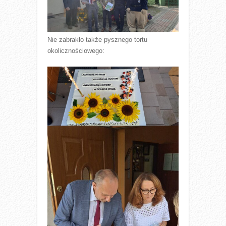
Nie zabrakło także pysznego tortu
okolicznościowego: