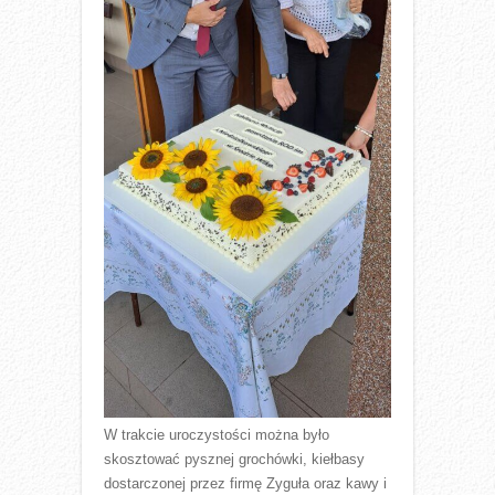
W trakcie uroczystości można było
skosztować pysznej grochówki, kiełbasy
dostarczonej przez firmę Zyguła oraz kawy i