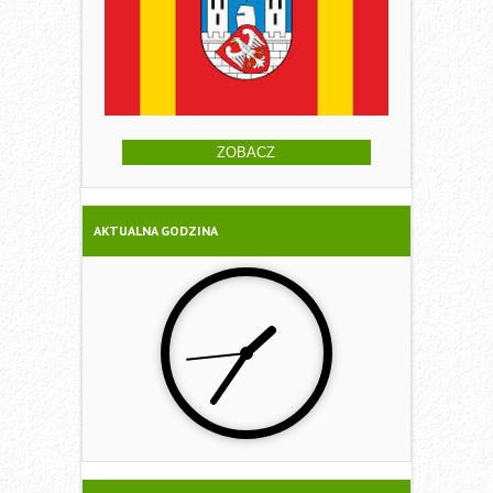
ZOBACZ
AKTUALNA GODZINA