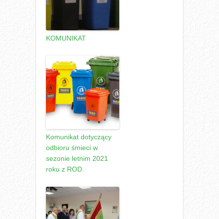
KOMUNIKAT
Komunikat dotyczący
odbioru śmieci w
sezonie letnim 2021
roku z ROD.