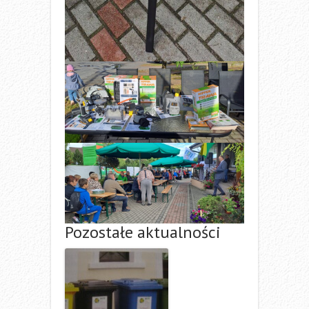
Pozostałe aktualności