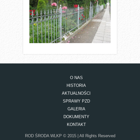
O NAS
HISTORIA
AKTUALNOŚCI
SPRAWY PZD
GALERIA
DOKUMENTY
KONTAKT
ROD ŚRODA WLKP © 2015 | All Rights Reserved