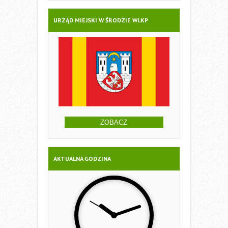
URZĄD MIEJSKI W ŚRODZIE WLKP
ZOBACZ
AKTUALNA GODZINA