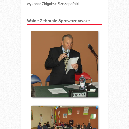
wykonał Zbigniew Szczepański
Walne Zebranie Sprawozdawcze