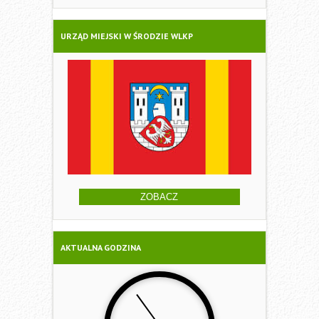
URZĄD MIEJSKI W ŚRODZIE WLKP
ZOBACZ
AKTUALNA GODZINA