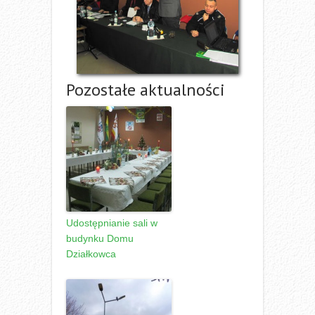
Pozostałe aktualności
Udostępnianie sali w
budynku Domu
Działkowca