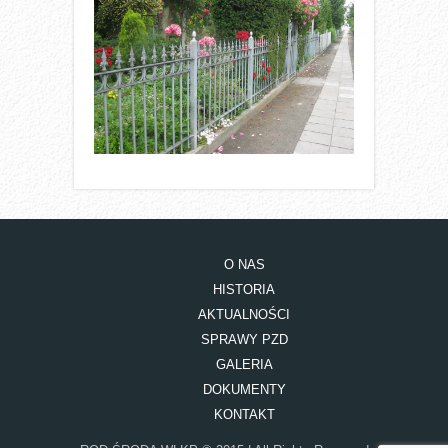
O NAS
HISTORIA
AKTUALNOŚCI
SPRAWY PZD
GALERIA
DOKUMENTY
KONTAKT