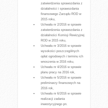
zatwierdzenia sprawozdania z
działalności i sprawozdania
finansowego Zarządu ROD w
2015 roku,
Uchwała nr 2/2016 w sprawie
zatwierdzenia sprawozdania z
działalności Komisji Rewizyjnej
ROD w 2015 roku,
Uchwała nr 3/2016 w sprawie
wysokości poszczególnych
opłat ogrodowych i terminu ich
wnoszenia w 2016 roku,
Uchwała nr 4/2016 w sprawie
planu pracy na 2016 rok,
Uchwała nr 5/2016 w sprawie
preliminarzy finansowych na
2016 rok,
Uchwała nr 6/2016 w sprawie
realizacji zadania
inwestycyjnego pn.