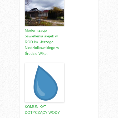
Modernizacja
oświetlenia alejek w
ROD im. Jerzego
Niedziałkowskiego w
Środzie Wlkp.
KOMUNIKAT
DOTYCZĄCY WODY