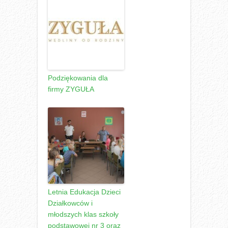
Podziękowania dla
firmy ZYGUŁA
Letnia Edukacja Dzieci
Działkowców i
młodszych klas szkoły
podstawowej nr 3 oraz