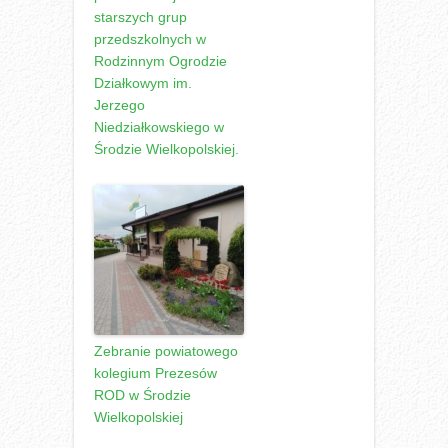
starszych grup
przedszkolnych w
Rodzinnym Ogrodzie
Działkowym im.
Jerzego
Niedziałkowskiego w
Środzie Wielkopolskiej.
Zebranie powiatowego
kolegium Prezesów
ROD w Środzie
Wielkopolskiej