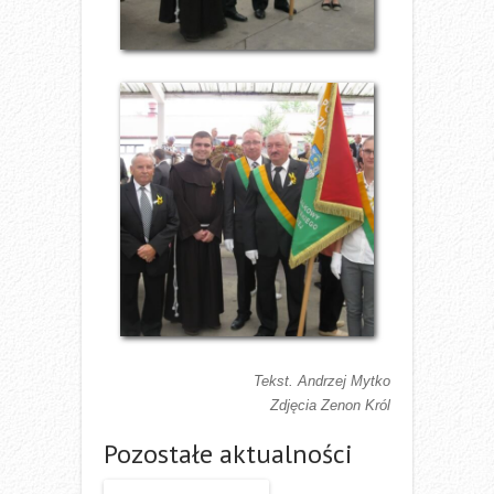
Tekst. Andrzej Mytko
Zdjęcia Zenon Król
Pozostałe aktualności