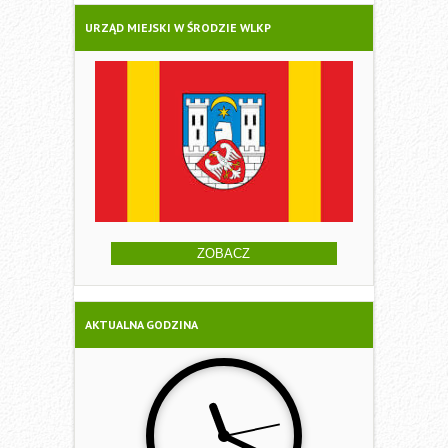
URZĄD MIEJSKI W ŚRODZIE WLKP
ZOBACZ
AKTUALNA GODZINA