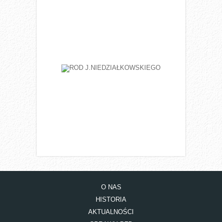
O NAS
HISTORIA
AKTUALNOŚCI