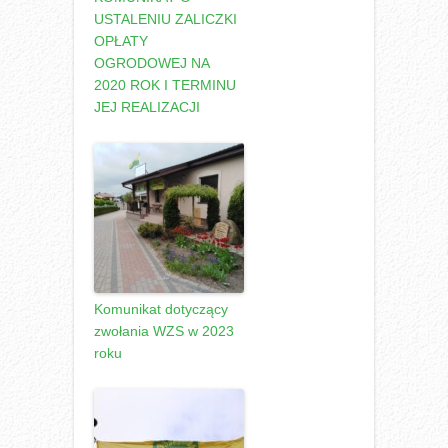
USTALENIU ZALICZKI
OPŁATY
OGRODOWEJ NA
2020 ROK I TERMINU
JEJ REALIZACJI
Komunikat dotyczący
zwołania WZS w 2023
roku