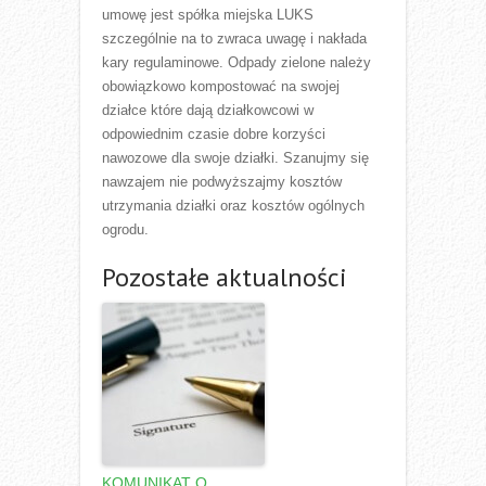
umowę jest spółka miejska LUKS
szczególnie na to zwraca uwagę i nakłada
kary regulaminowe. Odpady zielone należy
obowiązkowo kompostować na swojej
działce które dają działkowcowi w
odpowiednim czasie dobre korzyści
nawozowe dla swoje działki. Szanujmy się
nawzajem nie podwyższajmy kosztów
utrzymania działki oraz kosztów ogólnych
ogrodu.
Pozostałe aktualności
KOMUNIKAT O