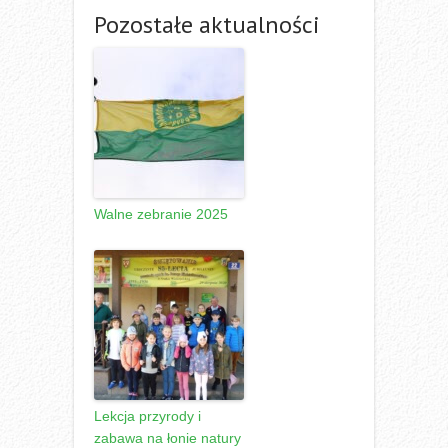
Pozostałe aktualności
Walne zebranie 2025
Lekcja przyrody i
zabawa na łonie natury