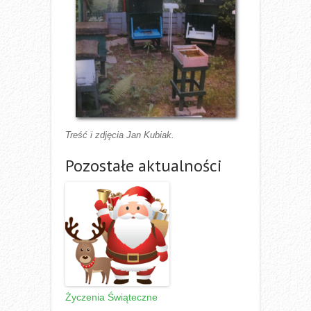
Treść i zdjęcia Jan Kubiak.
Pozostałe aktualności
Życzenia Świąteczne