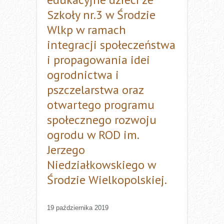
Szkoły nr.3 w Środzie
Wlkp w ramach
integracji społeczeństwa
i propagowania idei
ogrodnictwa i
pszczelarstwa oraz
otwartego programu
społecznego rozwoju
ogrodu w ROD im.
Jerzego
Niedziałkowskiego w
Środzie Wielkopolskiej.
19 października 2019