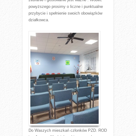
powyższego prosimy o liczne i punktualne
przybycie i spełnienie swoich obowiązków
działkowca.
Do Waszych mieszkań członków PZD. ROD