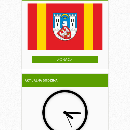
ZOBACZ
AKTUALNA GODZINA