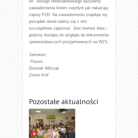
im. Jerzego Niedziałowskiego wysyłamy
zawiadomienia listem zwykłym jak nakazują
zapisy PZD. Na zawiadomieniu znajduje się
porządek obrad należy się z nim
szczegółowo zapoznać. Jest również data i
godziny dostępu do wzglądu do dokumentów
sprawozdawczych przygotowanych na WZS.
Sekretarz
Prezes.
Dominik Witczak
Zenon Król
Pozostałe aktualności