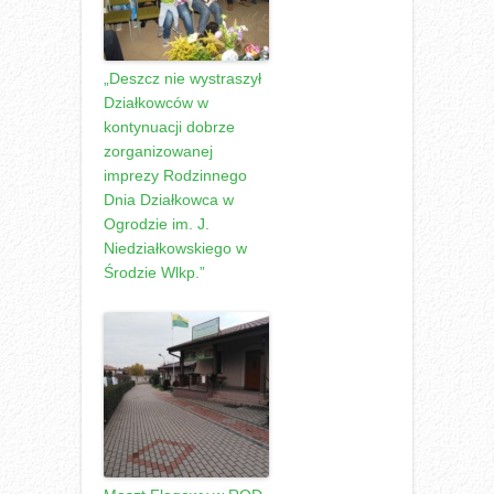
„Deszcz nie wystraszył
Działkowców w
kontynuacji dobrze
zorganizowanej
imprezy Rodzinnego
Dnia Działkowca w
Ogrodzie im. J.
Niedziałkowskiego w
Środzie Wlkp.”