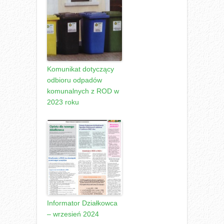
Komunikat dotyczący
odbioru odpadów
komunalnych z ROD w
2023 roku
Informator Działkowca
– wrzesień 2024