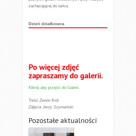
zachęcającej do tańca.
Dzień działkowca
Po więcej zdjęć
zapraszamy do galerii.
Kliknij aby przejść do Galerii
Treść Zenon Król.
Zdjęcia Jerzy Szymański.
Pozostałe aktualności