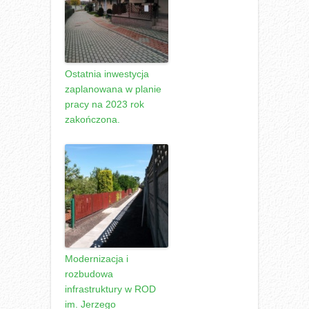
Ostatnia inwestycja
zaplanowana w planie
pracy na 2023 rok
zakończona.
Modernizacja i
rozbudowa
infrastruktury w ROD
im. Jerzego