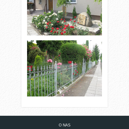
O NAS