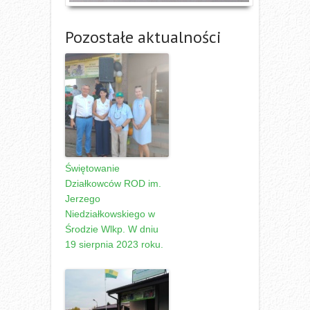
Pozostałe aktualności
Świętowanie
Działkowców ROD im.
Jerzego
Niedziałkowskiego w
Środzie Wlkp. W dniu
19 sierpnia 2023 roku.