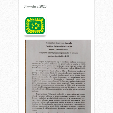
3 kwietnia 2020